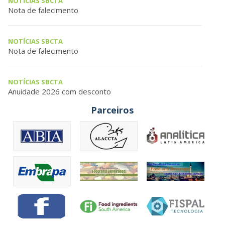
NOTÍCIAS SBCTA
Nota de falecimento
NOTÍCIAS SBCTA
Nota de falecimento
NOTÍCIAS SBCTA
Anuidade 2026 com desconto
Parceiros