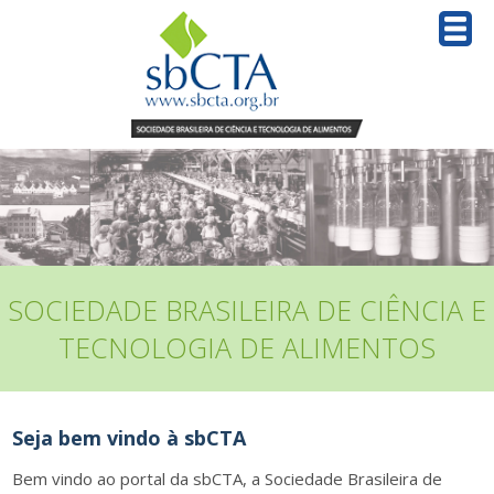
SOCIEDADE BRASILEIRA DE CIÊNCIA E
TECNOLOGIA DE ALIMENTOS
Seja bem vindo à sbCTA
Bem vindo ao portal da sbCTA, a Sociedade Brasileira de