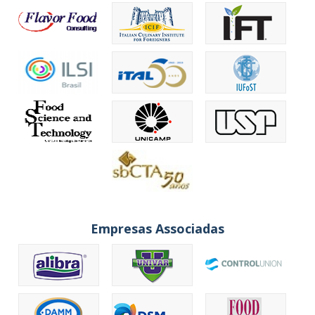
Empresas Associadas