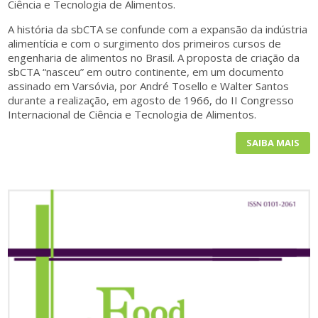
Ciência e Tecnologia de Alimentos.
A história da sbCTA se confunde com a expansão da indústria
alimentícia e com o surgimento dos primeiros cursos de
engenharia de alimentos no Brasil. A proposta de criação da
sbCTA “nasceu” em outro continente, em um documento
assinado em Varsóvia, por André Tosello e Walter Santos
durante a realização, em agosto de 1966, do II Congresso
Internacional de Ciência e Tecnologia de Alimentos.
SAIBA MAIS