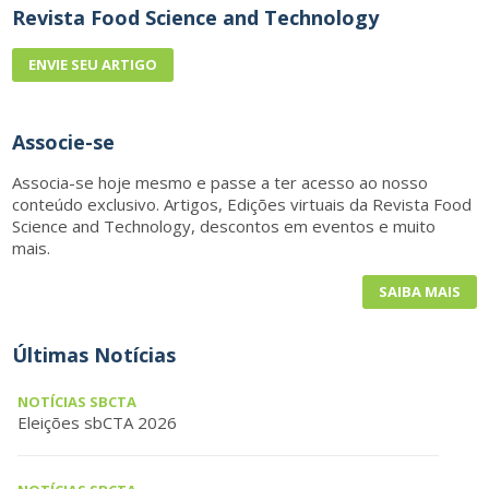
Revista Food Science and Technology
ENVIE SEU ARTIGO
Associe-se
Associa-se hoje mesmo e passe a ter acesso ao nosso
conteúdo exclusivo. Artigos, Edições virtuais da Revista Food
Science and Technology, descontos em eventos e muito
mais.
SAIBA MAIS
Últimas Notícias
NOTÍCIAS SBCTA
Eleições sbCTA 2026