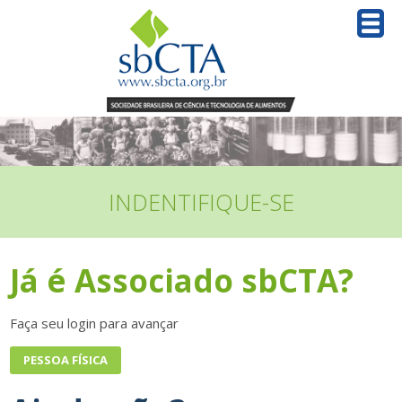
INDENTIFIQUE-SE
Já é Associado sbCTA?
Faça seu login para avançar
PESSOA FÍSICA