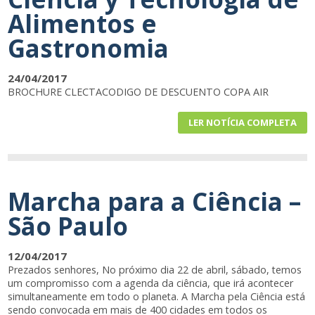
Alimentos e
Gastronomia
24/04/2017
BROCHURE CLECTACODIGO DE DESCUENTO COPA AIR
LER NOTÍCIA COMPLETA
Marcha para a Ciência –
São Paulo
12/04/2017
Prezados senhores, No próximo dia 22 de abril, sábado, temos
um compromisso com a agenda da ciência, que irá acontecer
simultaneamente em todo o planeta. A Marcha pela Ciência está
sendo convocada em mais de 400 cidades em todos os