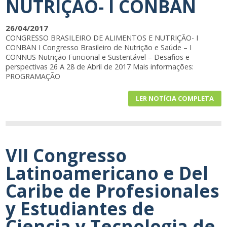
NUTRIÇÃO- I CONBAN
26/04/2017
CONGRESSO BRASILEIRO DE ALIMENTOS E NUTRIÇÃO- I
CONBAN I Congresso Brasileiro de Nutrição e Saúde – I
CONNUS Nutrição Funcional e Sustentável – Desafios e
perspectivas 26 A 28 de Abril de 2017 Mais informações:
PROGRAMAÇÃO
LER NOTÍCIA COMPLETA
VII Congresso
Latinoamericano e Del
Caribe de Profesionales
y Estudiantes de
Ciencia y Tecnologia de