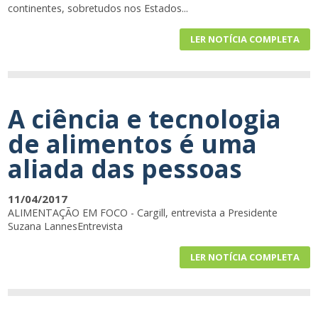
continentes, sobretudos nos Estados...
LER NOTÍCIA COMPLETA
A ciência e tecnologia
de alimentos é uma
aliada das pessoas
11/04/2017
ALIMENTAÇÃO EM FOCO - Cargill, entrevista a Presidente
Suzana LannesEntrevista
LER NOTÍCIA COMPLETA