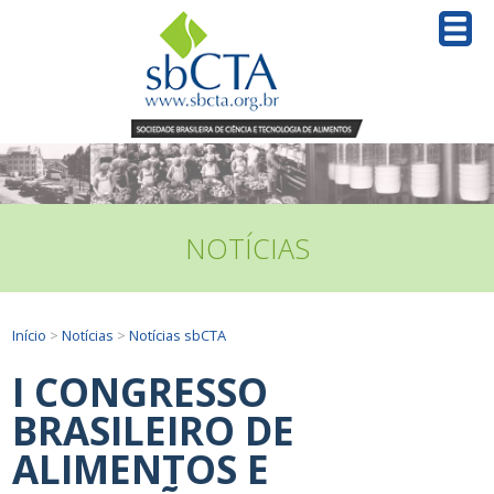
NOTÍCIAS
Início
>
Notícias
>
Notícias sbCTA
I CONGRESSO
BRASILEIRO DE
ALIMENTOS E