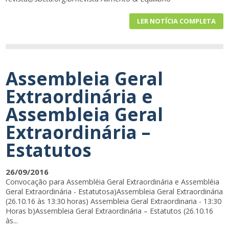
LER NOTÍCIA COMPLETA
Assembleia Geral
Extraordinária e
Assembleia Geral
Extraordinária –
Estatutos
26/09/2016
Convocação para Assembléia Geral Extraordinária e Assembléia
Geral Extraordinária - Estatutosa)Assembleia Geral Extraordinária
(26.10.16 às 13:30 horas) Assembleia Geral Extraordinaria - 13:30
Horas b)Assembleia Geral Extraordinária – Estatutos (26.10.16
às...