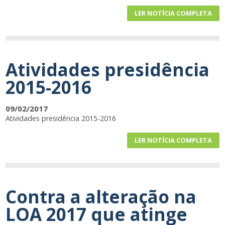
LER NOTÍCIA COMPLETA
Atividades presidência
2015-2016
09/02/2017
Atividades presidência 2015-2016
LER NOTÍCIA COMPLETA
Contra a alteração na
LOA 2017 que atinge