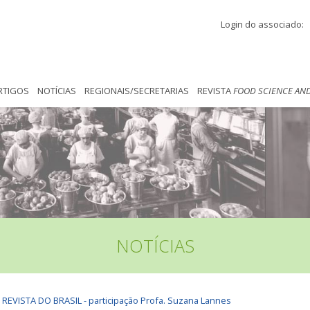
Login do associado:
RTIGOS
NOTÍCIAS
REGIONAIS/SECRETARIAS
REVISTA
FOOD SCIENCE AN
NOTÍCIAS
EVISTA DO BRASIL - participação Profa. Suzana Lannes