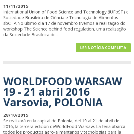
11/11/2015
International Union of Food Science and Technology (IUFoST) e
Sociedade Brasileira de Ciência e Tecnologia de Alimentos-
sbCTA.No último dia 17 de novembro tivemos a realização do
workshop The Science behind food regulation, uma realização
da Sociedade Brasileira de...
LER NOTÍCIA COMPLETA
WORLDFOOD WARSAW
19 - 21 abril 2016
Varsovia, POLONIA
28/10/2015
Se realizará en la capital de Polonia, del 19 al 21 de abril de
2016, la tercera edición deWorldFood Warsaw. La feria abarca
todos los productos agro-alimentarios y tecnologías para la