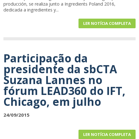
producción, se realiza junto a Ingredients Poland 2016,
dedicada a ingredientes y...
LER NOTÍCIA COMPLETA
Participação da
presidente da sbCTA
Suzana Lannes no
fórum LEAD360 do IFT,
Chicago, em julho
24/09/2015
LER NOTÍCIA COMPLETA