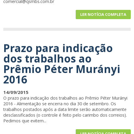
comercial@qsmbs.com.br
LER NOTÍCIA COMPLETA
Prazo para indicação
dos trabalhos ao
Prêmio Péter Murányi
2016
14/09/2015
O prazo para indicação dos trabalhos ao Prêmio Péter Murányi
2016 - Alimentação se encerra no dia 30 de setembro. Os
trabalhos postados após a data limite serão automaticamente
desclassificados (o controle é feito pelo carimbo dos correios).
Pedimos que evitem...
LER NOTÍCIA COMPLETA