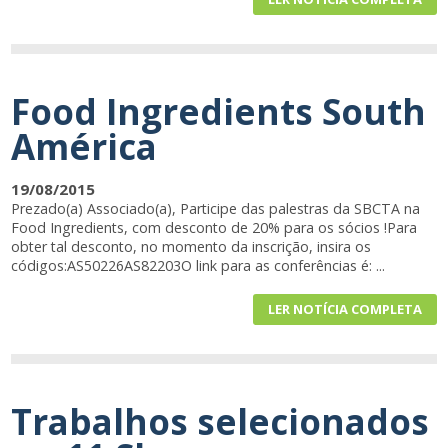
Food Ingredients South
América
19/08/2015
Prezado(a) Associado(a), Participe das palestras da SBCTA na
Food Ingredients, com desconto de 20% para os sócios !Para
obter tal desconto, no momento da inscrição, insira os
códigos:AS50226AS82203O link para as conferências é: ...
LER NOTÍCIA COMPLETA
Trabalhos selecionados