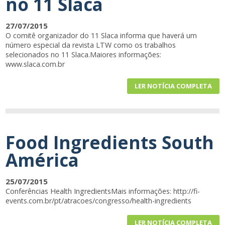
no 11 Slaca
27/07/2015
O comitê organizador do 11 Slaca informa que haverá um
número especial da revista LTW como os trabalhos
selecionados no 11 Slaca.Maiores informações:
www.slaca.com.br
LER NOTÍCIA COMPLETA
Food Ingredients South
América
25/07/2015
Conferências Health IngredientsMais informações: http://fi-
events.com.br/pt/atracoes/congresso/health-ingredients
LER NOTÍCIA COMPLETA