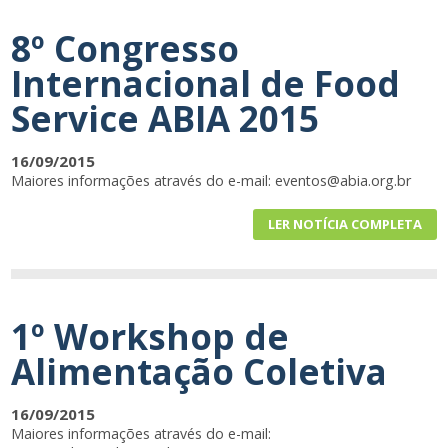
8º Congresso
Internacional de Food
Service ABIA 2015
16/09/2015
Maiores informações através do e-mail: eventos@abia.org.br
LER NOTÍCIA COMPLETA
1º Workshop de
Alimentação Coletiva
16/09/2015
Maiores informações através do e-mail: