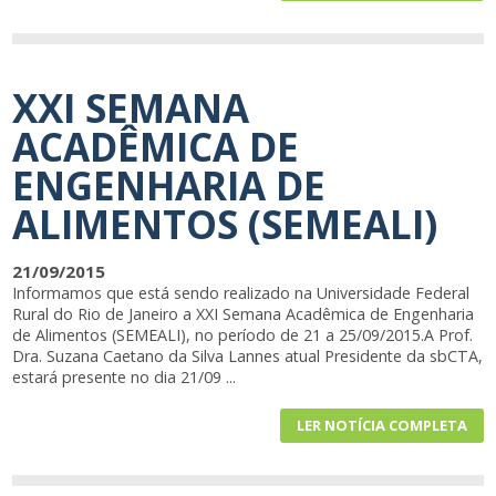
XXI SEMANA
ACADÊMICA DE
ENGENHARIA DE
ALIMENTOS (SEMEALI)
21/09/2015
Informamos que está sendo realizado na Universidade Federal
Rural do Rio de Janeiro a XXI Semana Acadêmica de Engenharia
de Alimentos (SEMEALI), no período de 21 a 25/09/2015.A Prof.
Dra. Suzana Caetano da Silva Lannes atual Presidente da sbCTA,
estará presente no dia 21/09 ...
LER NOTÍCIA COMPLETA